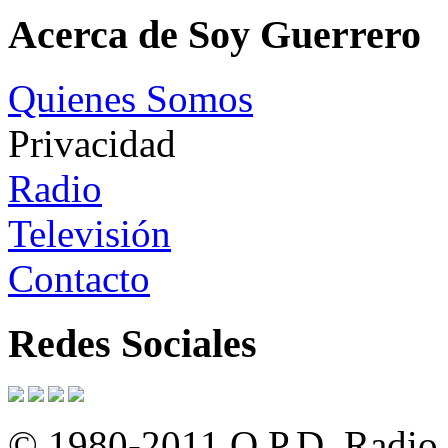
Acerca de Soy Guerrero
Quienes Somos
Privacidad
Radio
Televisión
Contacto
Redes Sociales
© 1980-2011 O.P.D. Radio y