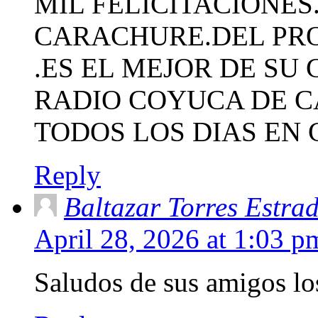
MIL FELICITACIONES
CARACHURE.DEL PR
.ES EL MEJOR DE SU
RADIO COYUCA DE C
TODOS LOS DIAS EN 
Reply
Baltazar Torres Estra
April 28, 2026 at 1:03 p
Saludos de sus amigos lo