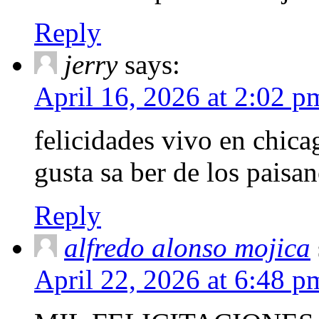
Reply
jerry
says:
April 16, 2026 at 2:02 p
felicidades vivo en chica
gusta sa ber de los paisa
Reply
alfredo alonso mojica
April 22, 2026 at 6:48 p