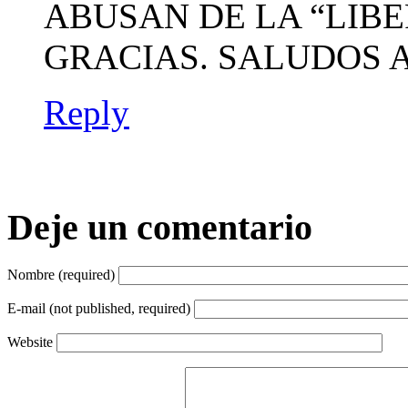
ABUSAN DE LA “LIBE
GRACIAS. SALUDOS A
Reply
Deje un comentario
Nombre (required)
E-mail (not published, required)
Website