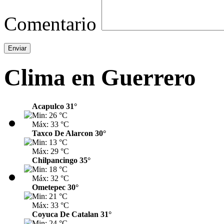
Comentario
Clima en Guerrero
Acapulco 31°
Min: 26 °C
Máx: 33 °C
Taxco De Alarcon 30°
Min: 13 °C
Máx: 29 °C
Chilpancingo 35°
Min: 18 °C
Máx: 32 °C
Ometepec 30°
Min: 21 °C
Máx: 33 °C
Coyuca De Catalan 31°
Min: 24 °C