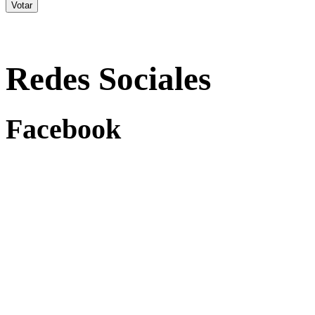
Redes Sociales
Facebook