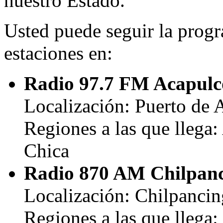
nuestro Estado.
Usted puede seguir la progr
estaciones en:
Radio 97.7 FM Acapulc
Localización: Puerto de 
Regiones a las que llega
Chica
Radio 870 AM Chilpan
Localización: Chilpancin
Regiones a las que llega: