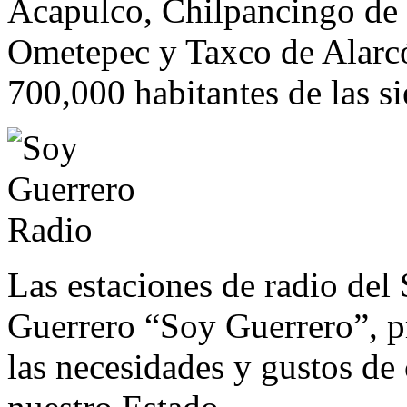
Acapulco, Chilpancingo de 
Ometepec y Taxco de Alarc
700,000 habitantes de las si
Las estaciones de radio del
Guerrero “Soy Guerrero”, p
las necesidades y gustos de