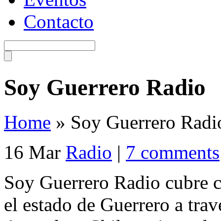
Contacto
Soy Guerrero Radio
Home
»
Soy Guerrero Radi
16 Mar
Radio
|
7 comments
Soy Guerrero Radio cubre c
el estado de Guerrero a trav