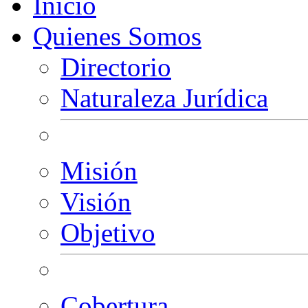
Inicio
Quienes Somos
Directorio
Naturaleza Jurídica
Misión
Visión
Objetivo
Cobertura