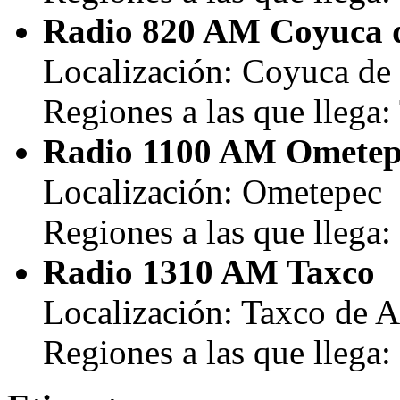
Radio 820 AM Coyuca 
Localización: Coyuca de
Regiones a las que llega:
Radio 1100 AM Ometep
Localización: Ometepec
Regiones a las que llega:
Radio 1310 AM Taxco
Localización: Taxco de A
Regiones a las que llega: