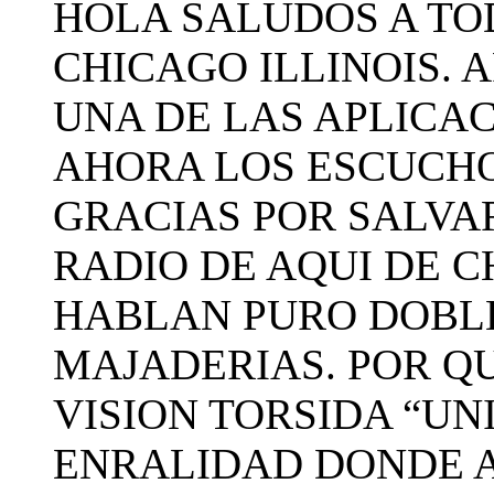
HOLA SALUDOS A TO
CHICAGO ILLINOIS. 
UNA DE LAS APLICAC
AHORA LOS ESCUCHO
GRACIAS POR SALVA
RADIO DE AQUI DE 
HABLAN PURO DOBLE
MAJADERIAS. POR Q
VISION TORSIDA “UN
ENRALIDAD DONDE 