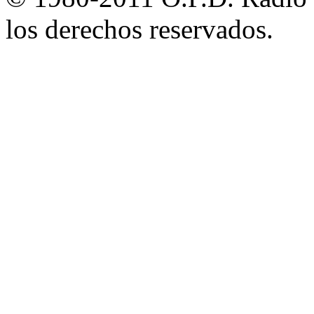
los derechos reservados.