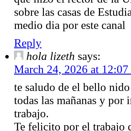
sobre las casas de Estudia
medio dia por este canal
Reply
hola lizeth
says:
March 24, 2026 at 12:07
te saludo de el bello nid
todas las mañanas y por 
trabajo.
Te felicito por el trabajo 