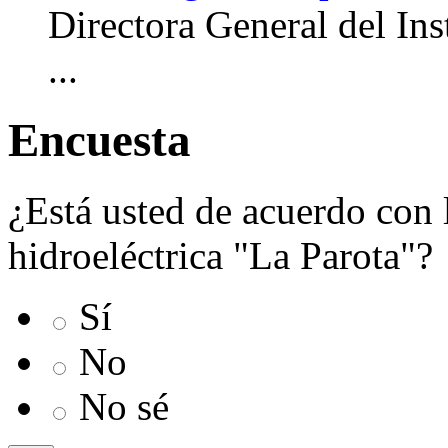
Directora General del Ins
...
Encuesta
¿Está usted de acuerdo con 
hidroeléctrica "La Parota"?
Sí
No
No sé