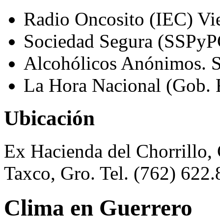
Radio Oncosito (IEC) Vie
Sociedad Segura (SSPyP
Alcohólicos Anónimos. 
La Hora Nacional (Gob. 
Ubicación
Ex Hacienda del Chorrillo, 
Taxco, Gro. Tel. (762) 622.
Clima en Guerrero