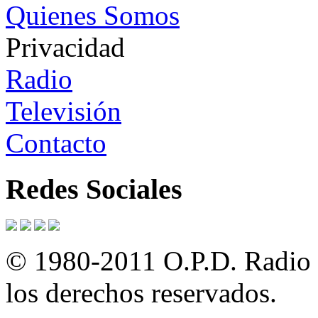
Quienes Somos
Privacidad
Radio
Televisión
Contacto
Redes Sociales
© 1980-2011 O.P.D. Radio y
los derechos reservados.