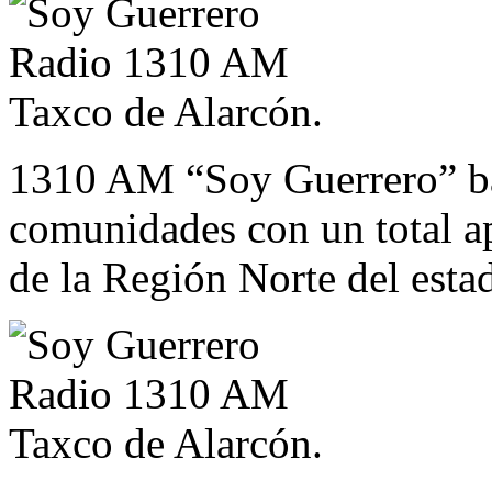
1310 AM “Soy Guerrero” ba
comunidades con un total 
de la Región Norte del esta