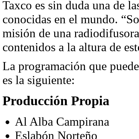
Taxco es sin duda una de la
conocidas en el mundo. “S
misión de una radiodifusora
contenidos a la altura de est
La programación que puede e
es la siguiente:
Producción Propia
Al Alba Campirana
Eslabón Norteño