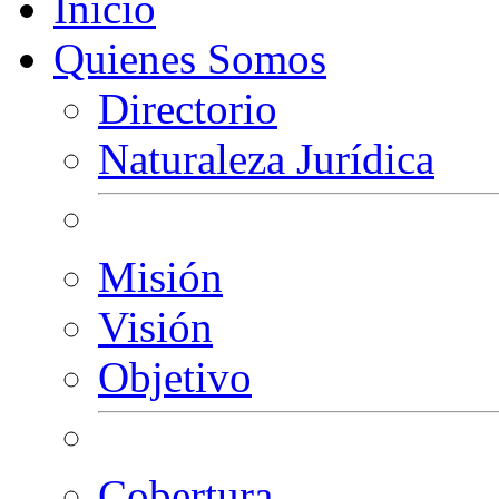
Inicio
Quienes Somos
Directorio
Naturaleza Jurídica
Misión
Visión
Objetivo
Cobertura