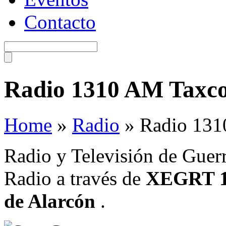
Contacto
Radio 1310 AM Taxco
Home
»
Radio
»
Radio 131
Radio y Televisión de Guerr
Radio a través de
XEGRT 
de Alarcón
.