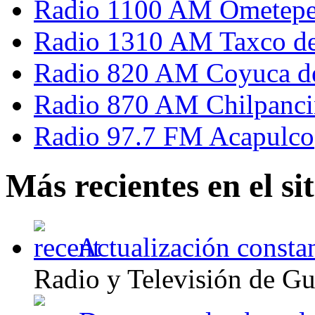
Radio 1100 AM Ometep
Radio 1310 AM Taxco de
Radio 820 AM Coyuca de
Radio 870 AM Chilpanc
Radio 97.7 FM Acapulco
Más recientes en el sit
Actualización constan
Radio y Televisión de Guer