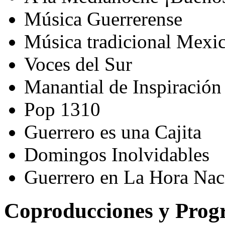
Música Guerrerense
Música tradicional Mexi
Voces del Sur
Manantial de Inspiración
Pop 1310
Guerrero es una Cajita
Domingos Inolvidables
Guerrero en La Hora Nac
Coproducciones y Progr