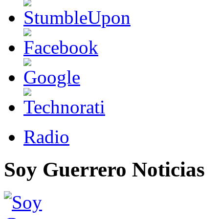
Radio
Soy Guerrero Noticias