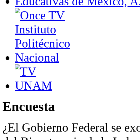
Encuesta
¿El Gobierno Federal se exce