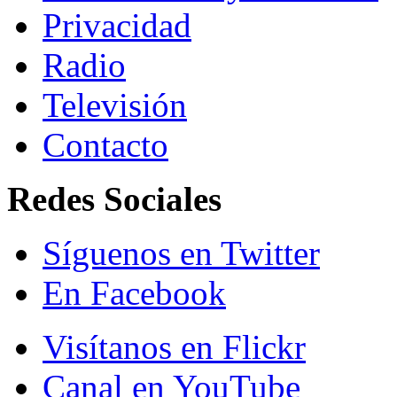
Privacidad
Radio
Televisión
Contacto
Redes Sociales
Síguenos en Twitter
En Facebook
Visítanos en Flickr
Canal en YouTube