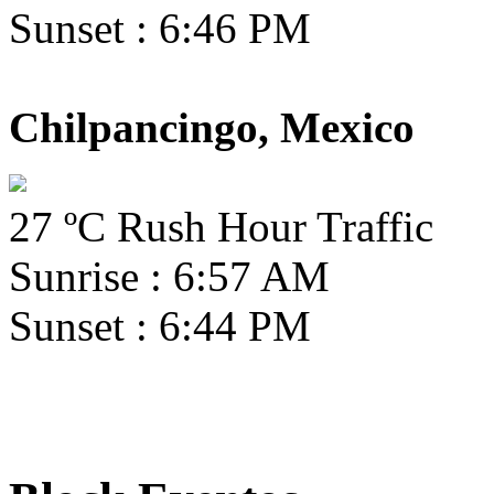
Sunset : 6:46 PM
Chilpancingo, Mexico
27 ºC Rush Hour Traffic
Sunrise : 6:57 AM
Sunset : 6:44 PM