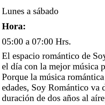
Lunes a sábado
Hora:
05:00 a 07:00 Hrs.
El espacio romántico de S
el día con la mejor música p
Porque la música romántica
edades, Soy Romántico va d
duración de dos años al aí