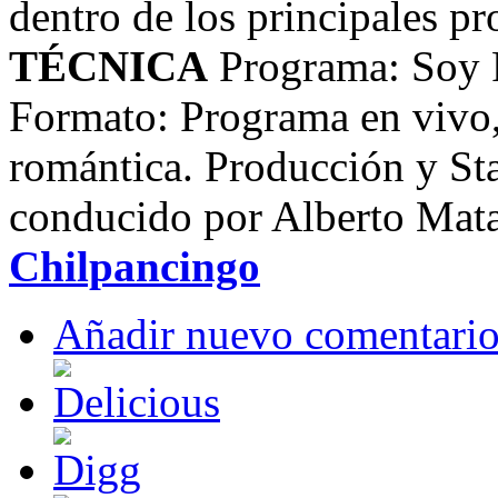
dentro de los principales 
TÉCNICA
Programa: Soy 
Formato: Programa en vivo
romántica. Producción y St
conducido por Alberto Mat
Chilpancingo
Añadir nuevo comentari