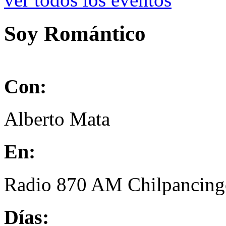
Soy Romántico
Con:
Alberto Mata
En:
Radio 870 AM Chilpancing
Días: