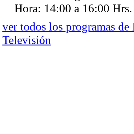
Hora:
14:00 a 16:00 Hrs.
ver todos los programas de
Televisión