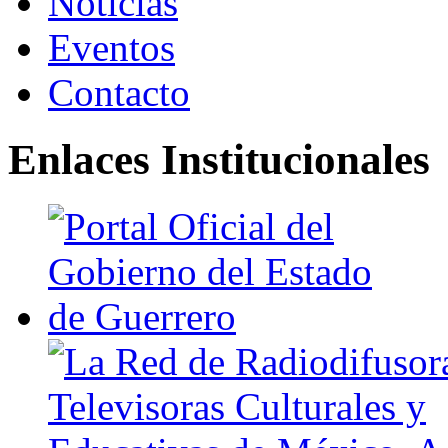
Noticias
Eventos
Contacto
Enlaces Institucionales