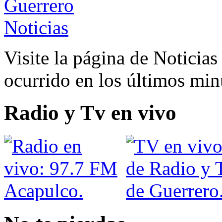
Visite la página de Noticia
ocurrido en los últimos min
Radio y Tv en vivo