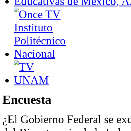
Encuesta
¿El Gobierno Federal se exce