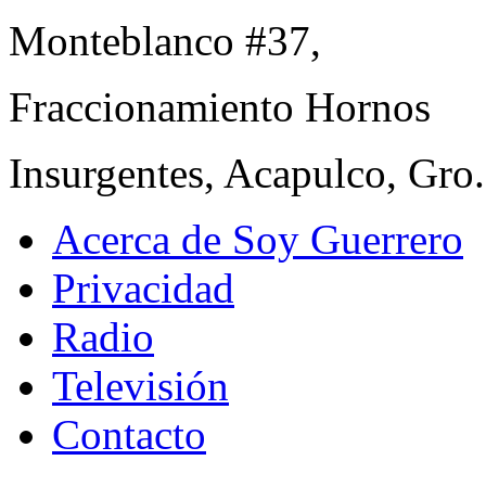
Monteblanco #37,
Fraccionamiento Hornos
Insurgentes, Acapulco, Gro
Acerca de Soy Guerrero
Privacidad
Radio
Televisión
Contacto