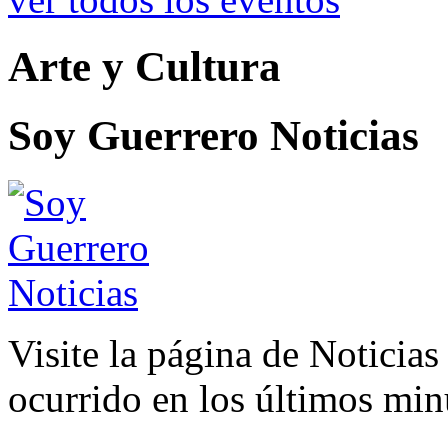
Arte y Cultura
Soy Guerrero Noticias
Visite la página de Noticia
ocurrido en los últimos min