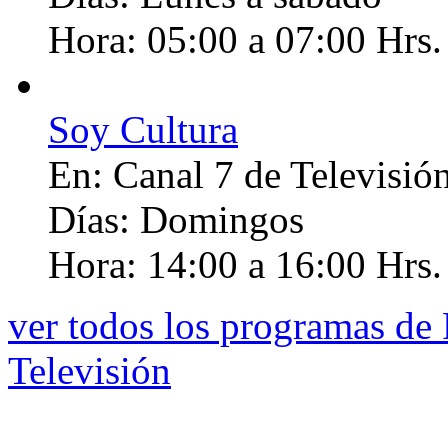
Hora:
05:00 a 07:00 Hrs.
Soy Cultura
En:
Canal 7 de Televisió
Días:
Domingos
Hora:
14:00 a 16:00 Hrs.
ver todos los programas de
Televisión