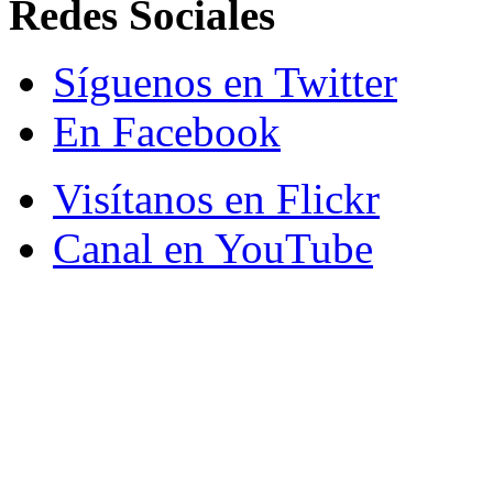
Redes Sociales
Síguenos en Twitter
En Facebook
Visítanos en Flickr
Canal en YouTube