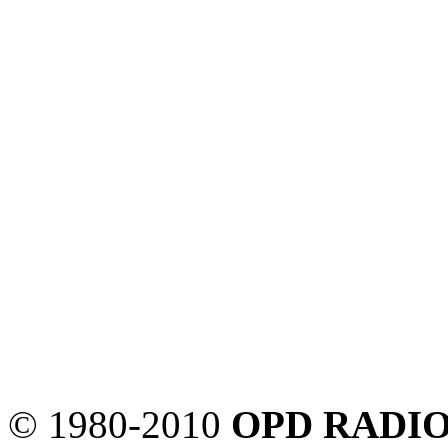
© 1980-2010
OPD RADIO y