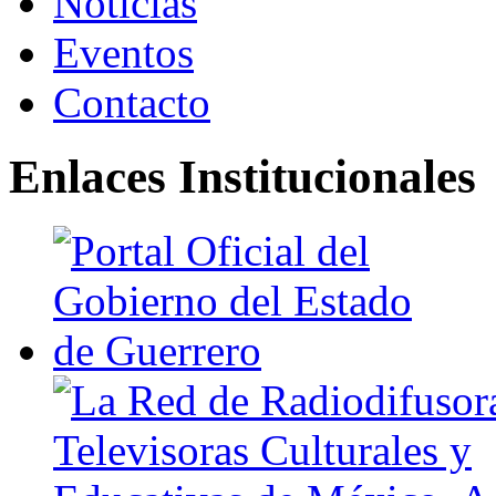
Noticias
Eventos
Contacto
Enlaces Institucionales