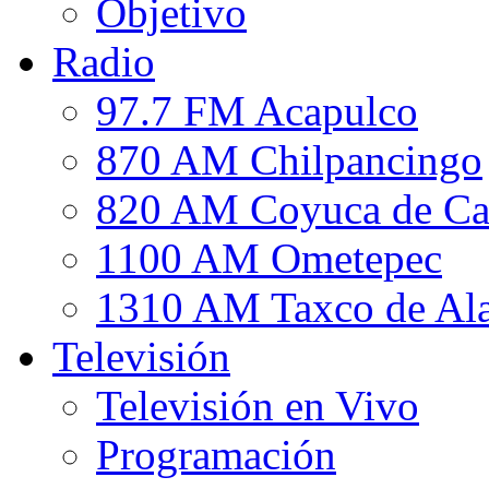
Objetivo
Radio
97.7 FM Acapulco
870 AM Chilpancingo
820 AM Coyuca de Ca
1100 AM Ometepec
1310 AM Taxco de Al
Televisión
Televisión en Vivo
Programación