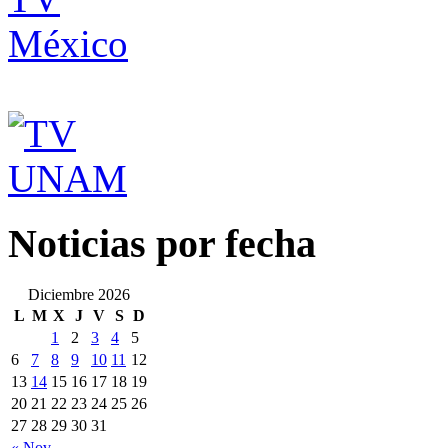
Noticias por fecha
Diciembre 2026
L
M
X
J
V
S
D
1
2
3
4
5
6
7
8
9
10
11
12
13
14
15
16
17
18
19
20
21
22
23
24
25
26
27
28
29
30
31
« Nov