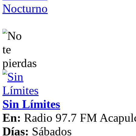
Sin Límites
En:
Radio 97.7 FM Acapul
Días:
Sábados