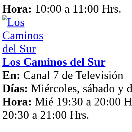
Hora:
10:00 a 11:00 Hrs.
Los Caminos del Sur
En:
Canal 7 de Televisión
Días:
Miércoles, sábado y
Hora:
Mié 19:30 a 20:00 H
20:30 a 21:00 Hrs.