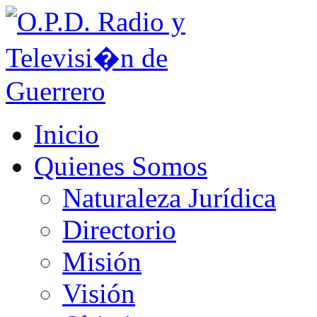
Inicio
Quienes Somos
Naturaleza Jurídica
Directorio
Misión
Visión