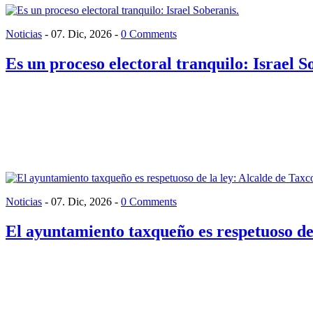
Noticias
-
07. Dic, 2026
-
0 Comments
Es un proceso electoral tranquilo: Israel S
Noticias
-
07. Dic, 2026
-
0 Comments
El ayuntamiento taxqueño es respetuoso de 