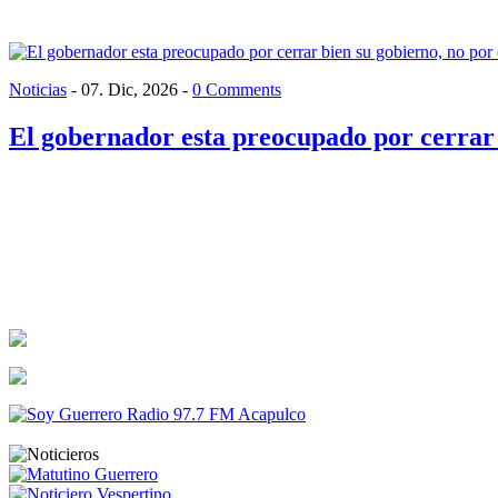
Noticias
-
07. Dic, 2026
-
0 Comments
El gobernador esta preocupado por cerrar 