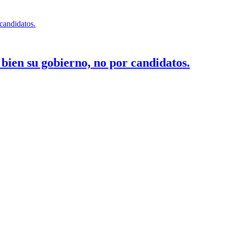
bien su gobierno, no por candidatos.