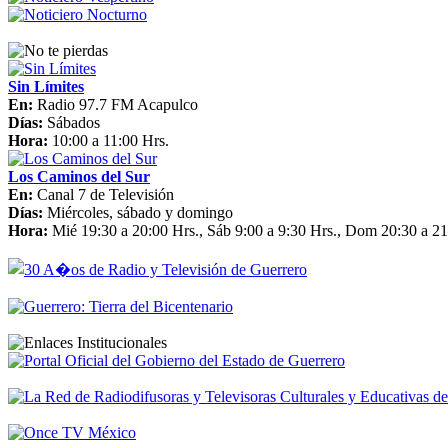
Sin Límites
En:
Radio 97.7 FM Acapulco
Días:
Sábados
Hora:
10:00 a 11:00 Hrs.
Los Caminos del Sur
En:
Canal 7 de Televisión
Días:
Miércoles, sábado y domingo
Hora:
Mié 19:30 a 20:00 Hrs., Sáb 9:00 a 9:30 Hrs., Dom 20:30 a 21