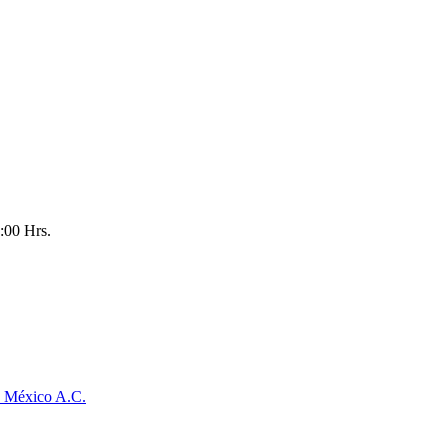
:00 Hrs.