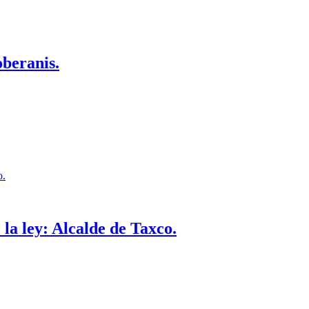
oberanis.
la ley: Alcalde de Taxco.