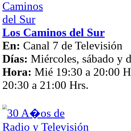
Los Caminos del Sur
En:
Canal 7 de Televisión
Días:
Miércoles, sábado y
Hora:
Mié 19:30 a 20:00 H
20:30 a 21:00 Hrs.