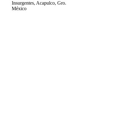
Insurgentes, Acapulco, Gro.
Contacto
México