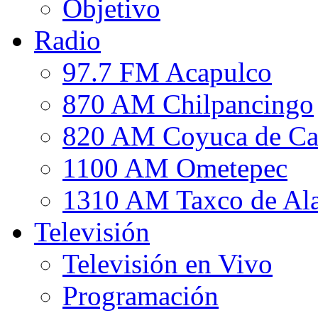
Objetivo
Radio
97.7 FM Acapulco
870 AM Chilpancingo
820 AM Coyuca de Ca
1100 AM Ometepec
1310 AM Taxco de Al
Televisión
Televisión en Vivo
Programación