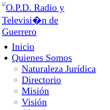
Inicio
Quienes Somos
Naturaleza Jurídica
Directorio
Misión
Visión