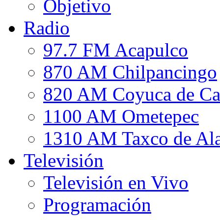
Objetivo
Radio
97.7 FM Acapulco
870 AM Chilpancingo
820 AM Coyuca de Ca
1100 AM Ometepec
1310 AM Taxco de Al
Televisión
Televisión en Vivo
Programación