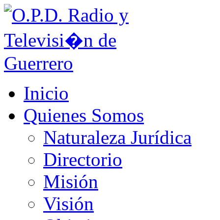
Inicio
Quienes Somos
Naturaleza Jurídica
Directorio
Misión
Visión