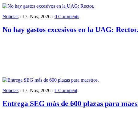
Noticias
-
17. Nov, 2026
-
0 Comments
No hay gastos excesivos en la UAG: Rector
Noticias
-
17. Nov, 2026
-
1 Comment
Entrega SEG más de 600 plazas para maest