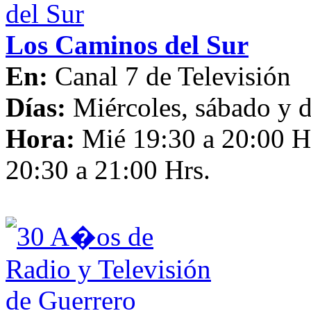
Los Caminos del Sur
En:
Canal 7 de Televisión
Días:
Miércoles, sábado y
Hora:
Mié 19:30 a 20:00 H
20:30 a 21:00 Hrs.