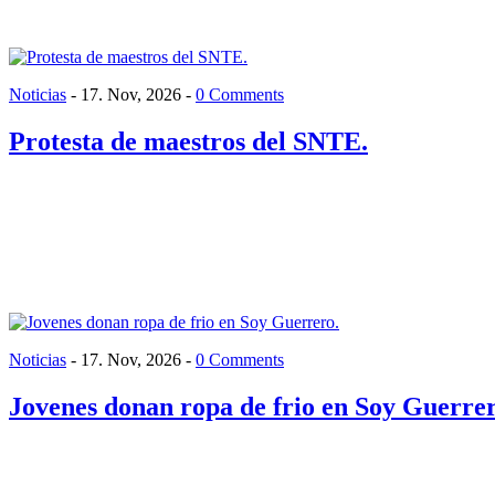
Noticias
-
17. Nov, 2026
-
0 Comments
Protesta de maestros del SNTE.
Noticias
-
17. Nov, 2026
-
0 Comments
Jovenes donan ropa de frio en Soy Guerrer