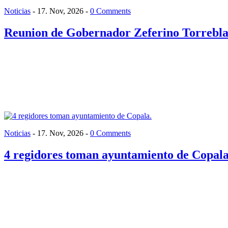
Noticias
-
17. Nov, 2026
-
0 Comments
Reunion de Gobernador Zeferino Torrebla
Noticias
-
17. Nov, 2026
-
0 Comments
4 regidores toman ayuntamiento de Copala