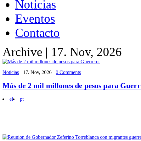
Noticias
Eventos
Contacto
Archive | 17. Nov, 2026
Noticias
-
17. Nov, 2026
-
0 Comments
Más de 2 mil millones de pesos para Guerr
el
pt